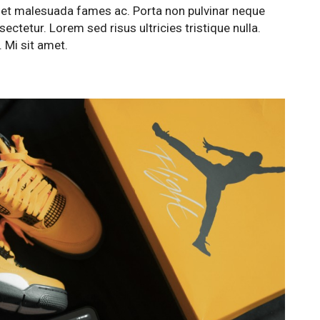
tus et malesuada fames ac. Porta non pulvinar neque
ectetur. Lorem sed risus ultricies tristique nulla.
 Mi sit amet.