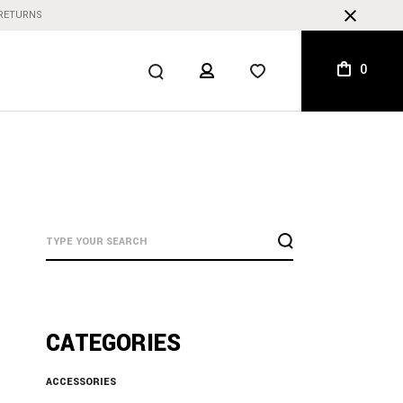
 RETURNS
0
CATEGORIES
ACCESSORIES