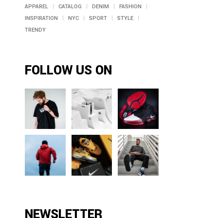
APPAREL
CATALOG
DENIM
FASHION
INSPIRATION
NYC
SPORT
STYLE
TRENDY
FOLLOW US ON
NEWSLETTER