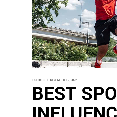
T-SHIRTS
DECEMBER 15, 2022
BEST SP
INFLUEN