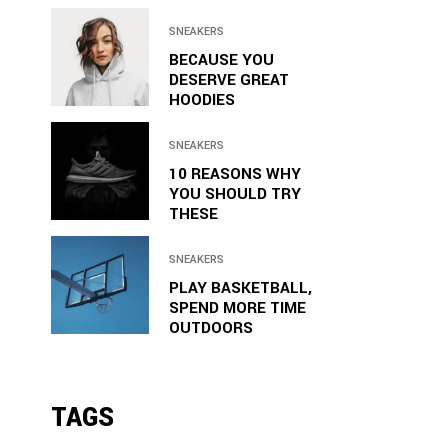
SNEAKERS
BECAUSE YOU
DESERVE GREAT
HOODIES
SNEAKERS
10 REASONS WHY
YOU SHOULD TRY
THESE
SNEAKERS
PLAY BASKETBALL,
SPEND MORE TIME
OUTDOORS
TAGS