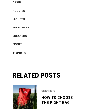
CASUAL
HOODIES
JACKETS
SHOE LACES
SNEAKERS
SPORT
T-SHIRTS
RELATED POSTS
SNEAKERS
HOW TO CHOOSE
THE RIGHT BAG