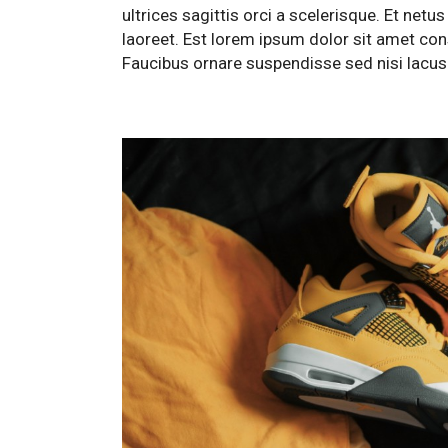
ultrices sagittis orci a scelerisque. Et ne
laoreet. Est lorem ipsum dolor sit amet cons
Faucibus ornare suspendisse sed nisi lacus.