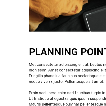
PLANNING POIN
Met consectetur adipiscing elit ut. Lectus 
dignissim. Amet consectetur adipiscing elit
Fringilla phasellus faucibus scelerisque e
neque viverra justo. Pellentesque sit amet.
Proin sed libero enim sed faucibus turpis in.
Ut tristique et egestas quis ipsum suspendi
Mauris pellentesque pulvinar pellentesque 